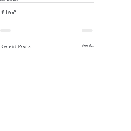
See All
Recent Posts